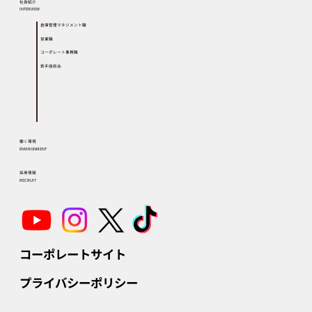
社員紹介
INTERVIEW
倉庫管理マネジメント職
営業職
コーポレート事務職
若手座談会
働く環境
ENVIRONMENT
採用情報
RECRUIT
コーポレートサイト
プライバシーポリシー