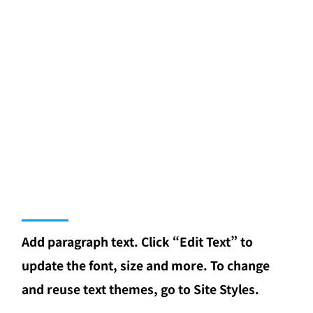
Add paragraph text. Click “Edit Text” to
update the font, size and more. To change
and reuse text themes, go to Site Styles.