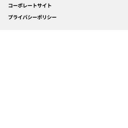
コーポレートサイト
プライバシーポリシー