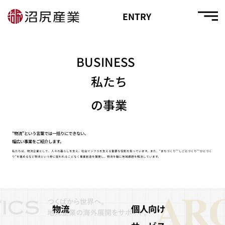
ENTRY
BUSINESS
私たち
の事業
“物流”という言葉では一括りにできない、
幅広い事業をご紹介します。
私たちは、物流企業として、人々の暮らしを支え、社会インフラを支える重要な役割を担っています。また、“まちづくり”“しごとづくり”“ひとづく
り”を進めるなど物流という枠に捉われることなく事業創造を展開し、物流を軸に地域課題を解決しています。
物流
個人向け