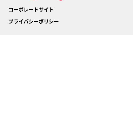
コーポレートサイト
プライバシーポリシー