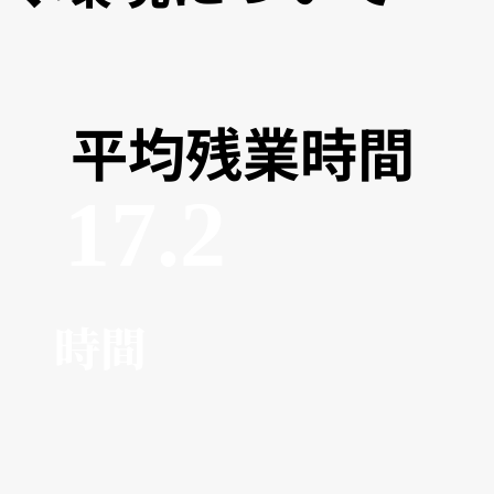
平均残業時間
17.2
時間