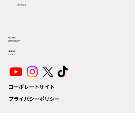
若手座談会
働く環境
ENVIRONMENT
採用情報
RECRUIT
コーポレートサイト
プライバシーポリシー